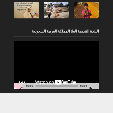
البلدة القديمة العلا المملكة العربية السعودية
مشغل
الفيديو
02:06
00:00
جميع الحقوق محفوظة مجلة الآثار Copyright © 2021