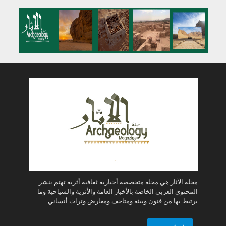
مجلة الآثار هي مجلة متخصصة أخبارية ثقافية أثرية تهتم بنشر
المحتوى العربي الخاصة بالأخبار العامة والأثرية والسياحية وما
يرتبط بها من فنون وبيئة ومتاحف ومعارض وتراث أنساني