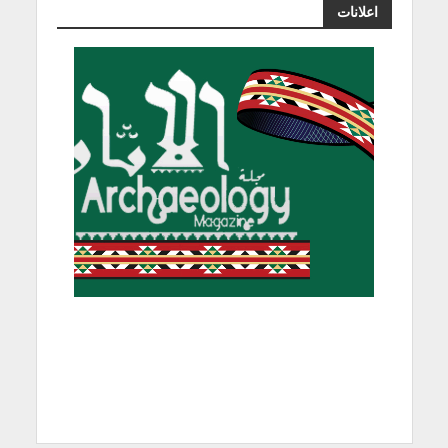
اعلانات