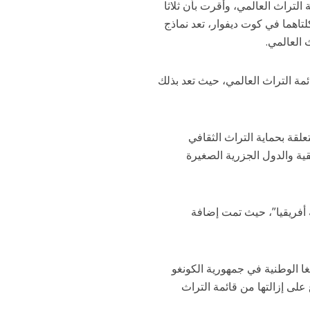
على قائمة التراث العالمي، وأقرت بأن ثلاثا
تاهما في كوت ديفوار، تعد نماذج
ئمة التراث العالمي، حيث تعد بذلك
علقة بحماية التراث الثقافي
قية والدول الجزرية الصغيرة
ة أفريقيا”، حيث تمت إضافة
غا الوطنية في جمهورية الكونغو
لى إزالتها من قائمة التراث