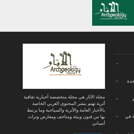
جدة
مجلة الآثار هي مجلة متخصصة أخبارية ثقافية
أثرية تهتم بنشر المحتوى العربي الخاصة
بالأخبار العامة والأثرية والسياحية وما يرتبط
ة في
بها من فنون وبيئة ومتاحف ومعارض وتراث
أنساني
حية