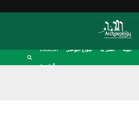
البيئة
اتصل بنا
نموذج التواصل
ENGLISH
الرئيسية