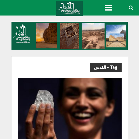
Tag - القدس