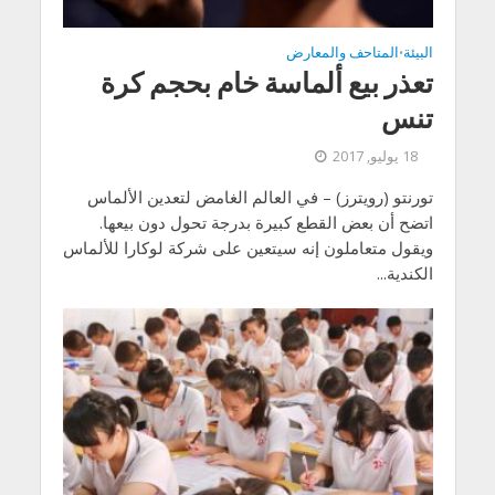
البيئة
المتاحف والمعارض
•
تعذر بيع ألماسة خام بحجم كرة
تنس
18 يوليو, 2017
تورنتو (رويترز) – في العالم الغامض لتعدين الألماس
اتضح أن بعض القطع كبيرة بدرجة تحول دون بيعها.
ويقول متعاملون إنه سيتعين على شركة لوكارا للألماس
الكندية...