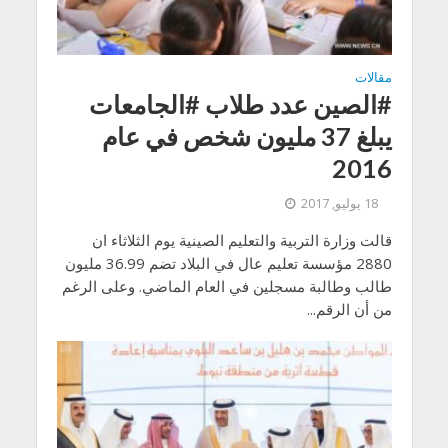
مقالات
#الصين عدد طلاب #الجامعات
يبلغ 37 مليون شخص في عام
2016
18 يوليو, 2017
قالت وزارة التربية والتعليم الصينية يوم الثلاثاء ان
2880 مؤسسة تعليم عال في البلاد تضم 36.99 مليون
طالب وطالبة مسجلين في العام الماضي. وعلى الرغم
من أن الرقم...