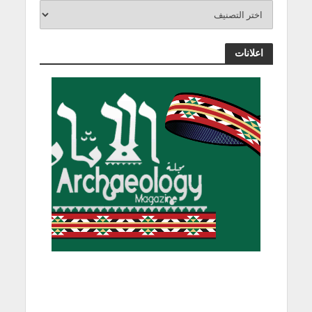
اعلانات