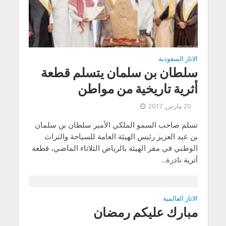
الاثار السعودية
سلطان بن سلمان يتسلم قطعة
أثرية تاريخية من مواطن
20 مارس, 2017
تسلم صاحب السمو الملكي الأمير سلطان بن سلمان
بن عبد العزيز رئيس الهيئة العامة للسياحة والتراث
الوطني في مقر الهيئة بالرياض الثلاثاء الماضي، قطعة
أثرية نادرة...
الاثار العالمية
مبارك عليكم رمضان