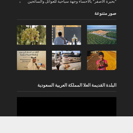
“بحيرة الأصفر” بالأحساء وجهة سياحية للعوائل والسائحين
صور متنوعة
البلدة القديمة العلا المملكة العربية السعودية
مشغل
الفيديو