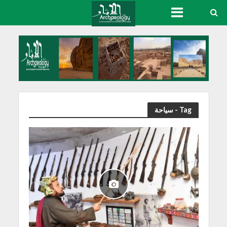
Tag - سياحة