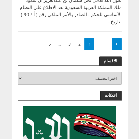
بعون الله تعالى نحن سلمان بن عبدالعزيز آل سعود
ملك المملكة العربية السعودية بعد الاطلاع على النظام
الأساسي للحكم ، الصادر بالأمر الملكي رقم ( أ / 90 )
بتاريخ...
5
…
3
2
1
الاقسام
اعلانات