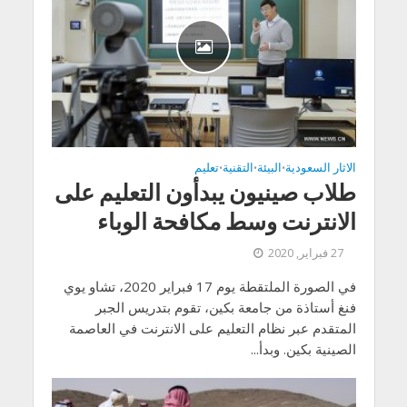
الاثار السعودية
البيئة
التقنية
تعليم
•
•
•
طلاب صينيون يبدأون التعليم على
الانترنت وسط مكافحة الوباء
27 فبراير, 2020
في الصورة الملتقطة يوم 17 فبراير 2020، تشاو يوي
فنغ أستاذة من جامعة بكين، تقوم بتدريس الجبر
المتقدم عبر نظام التعليم على الانترنت في العاصمة
الصينية بكين. وبدأ...