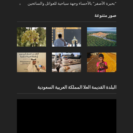
“بحيرة الأصفر” بالأحساء وجهة سياحية للعوائل والسائحين
صور متنوعة
البلدة القديمة العلا المملكة العربية السعودية
مشغل
الفيديو