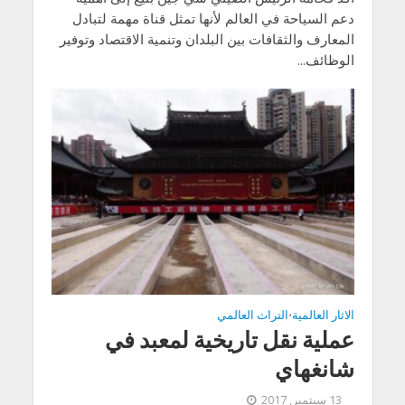
دعم السياحة في العالم لأنها تمثل قناة مهمة لتبادل
المعارف والثقافات بين البلدان وتنمية الاقتصاد وتوفير
الوظائف...
الاثار العالمية
التراث العالمي
•
عملية نقل تاريخية لمعبد في
شانغهاي
13 سبتمبر, 2017