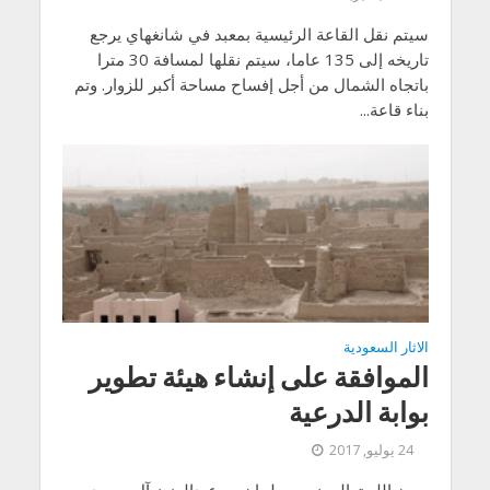
سيتم نقل القاعة الرئيسية بمعبد في شانغهاي يرجع
تاريخه إلى 135 عاما، سيتم نقلها لمسافة 30 مترا
باتجاه الشمال من أجل إفساح مساحة أكبر للزوار. وتم
بناء قاعة...
الاثار السعودية
الموافقة على إنشاء هيئة تطوير
بوابة الدرعية
24 يوليو, 2017