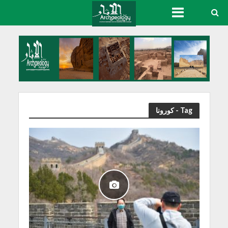
Tag - كورونا