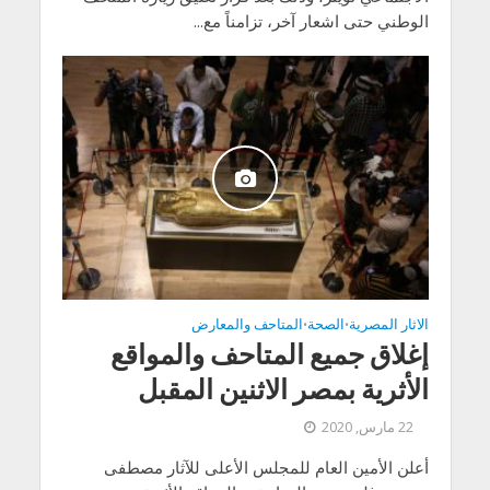
الوطني حتى اشعار آخر، تزامناً مع...
الاثار المصرية
الصحة
المتاحف والمعارض
•
•
إغلاق جميع المتاحف والمواقع
الأثرية بمصر الاثنين المقبل
22 مارس, 2020
أعلن الأمين العام للمجلس الأعلى للآثار مصطفى