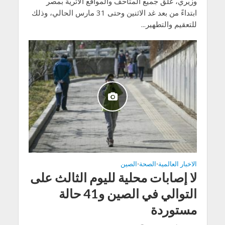
وزيري، غلق جميع المتاحف والمواقع الأثرية بمصر
ابتداءً من بعد غد الاثنين وحتى 31 مارس الحالي، وذلك
للتعقيم والتطهير...
الاخبار العالمية
الصحة
الصين
•
•
لا إصابات محلية لليوم الثالث على
التوالي في الصين و41 حالة
مستوردة