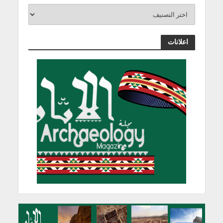
اعلانات