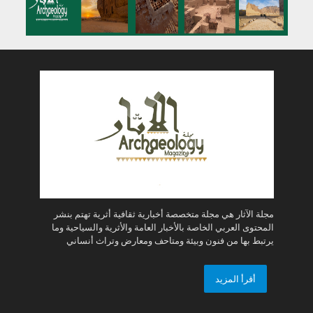
مجلة الآثار هي مجلة متخصصة أخبارية ثقافية أثرية تهتم بنشر
المحتوى العربي الخاصة بالأخبار العامة والأثرية والسياحية وما
يرتبط بها من فنون وبيئة ومتاحف ومعارض وتراث أنساني
أقرأ المزيد