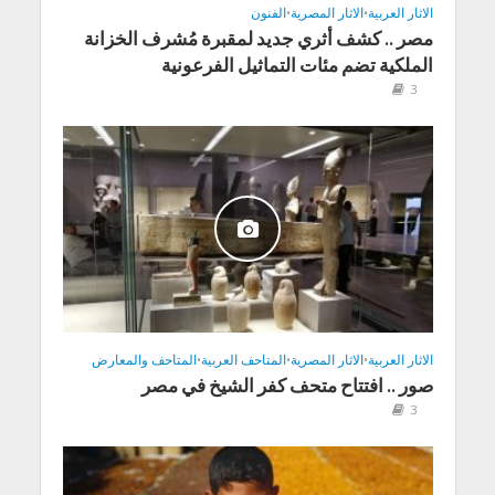
الاثار العربية
•
الاثار المصرية
•
الفنون
مصر .. كشف أثري جديد لمقبرة مُشرف الخزانة
الملكية تضم مئات التماثيل الفرعونية
3
الاثار العربية
•
الاثار المصرية
•
المتاحف العربية
•
المتاحف والمعارض
صور .. افتتاح متحف كفر الشيخ في مصر
3