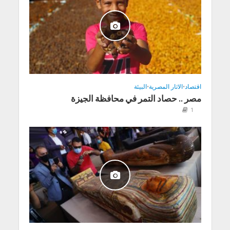
اقتصاد
•
الاثار المصرية
•
البيئة
مصر .. حصاد التمر في محافظة الجيزة
1