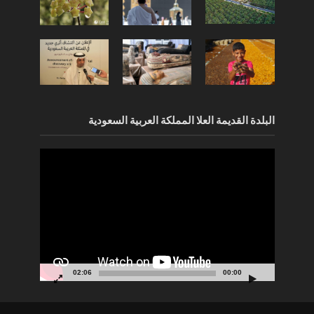
البلدة القديمة العلا المملكة العربية السعودية
مشغل
الفيديو
02:06
00:00