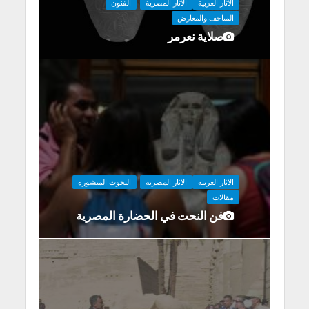
الاثار العربية
الاثار المصرية
الفنون
المتاحف والمعارض
صلاية نعرمر
الاثار العربية
الاثار المصرية
البحوث المنشورة
مقالات
فن النحت في الحضارة المصرية