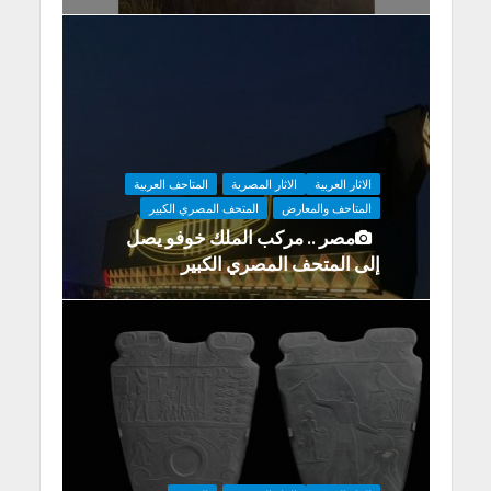
الاثار العربية
الاثار المصرية
المتاحف العربية
المتاحف والمعارض
المتحف المصري الكبير
مصر .. مركب الملك خوفو يصل
إلى المتحف المصري الكبير