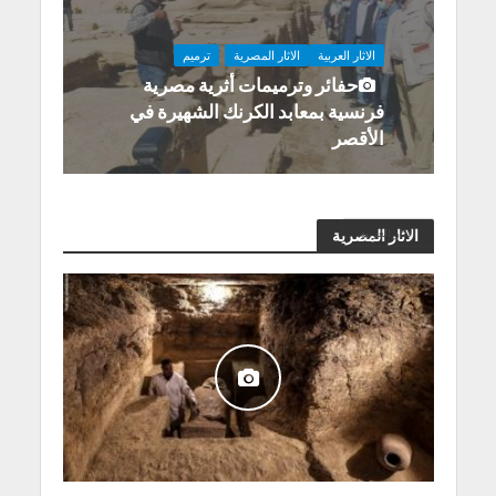
الاثار العربية
الاثار المصرية
ترميم
حفائر وترميمات أثرية مصرية
فرنسية بمعابد الكرنك الشهيرة في
الأقصر
الاثار العربية
الاثار المصرية