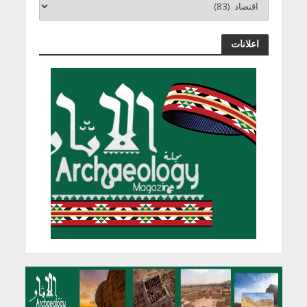
اعلانات