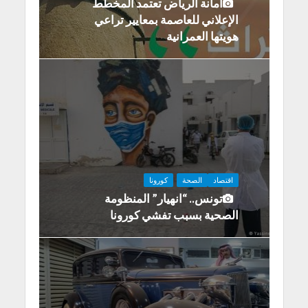
أمانة الرياض تعتمد المخطط
الإعلاني للعاصمة بمعايير تراعي
هويتها العمرانية
اقتصاد
الصحة
كورونا
تونس.. “انهيار” المنظومة
الصحية بسبب تفشي كورونا