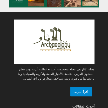
مجلة الآثار هي مجلة متخصصة أخبارية ثقافية أثرية تهتم بنشر
المحتوى العربي الخاصة بالأخبار العامة والأثرية والسياحية وما
يرتبط بها من فنون وبيئة ومتاحف ومعارض وتراث أنساني
أقرأ المزيد
أحدث المقالات