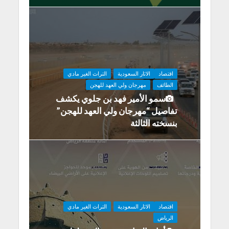
اقتصاد
الاثار السعودية
التراث الغير مادي
الطائف
مهرجان ولي العهد للهجن
سمو الأمير فهد بن جلوي يكشف
تفاصيل “مهرجان ولي العهد للهجن”
بنسخته الثالثة
اقتصاد
الاثار السعودية
التراث الغير مادي
الرياض