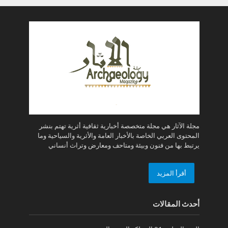
مجلة الآثار هي مجلة متخصصة أخبارية ثقافية أثرية تهتم بنشر
المحتوى العربي الخاصة بالأخبار العامة والأثرية والسياحية وما
يرتبط بها من فنون وبيئة ومتاحف ومعارض وتراث أنساني
أقرأ المزيد
أحدث المقالات