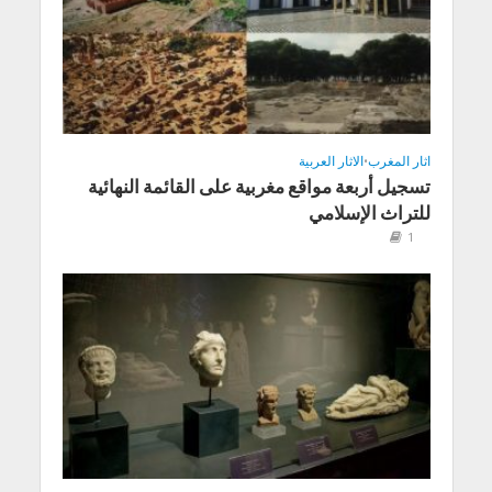
اثار المغرب
•
الاثار العربية
تسجيل أربعة مواقع مغربية على القائمة النهائية
للتراث الإسلامي
1