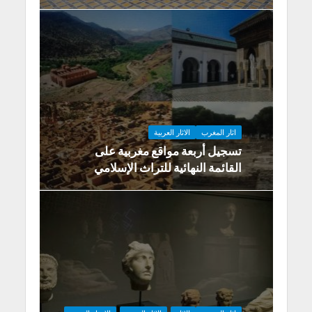
اثار المغرب
الاثار العربية
تسجيل أربعة مواقع مغربية على
القائمة النهائية للتراث الإسلامي