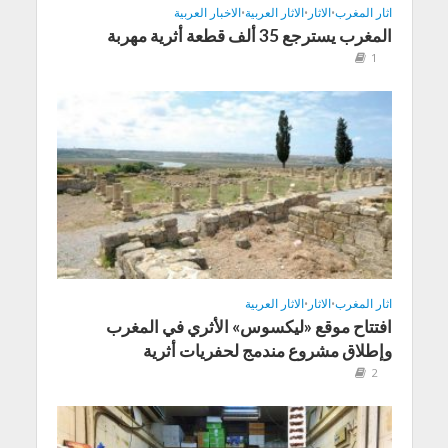
اثار المغرب
•
الاثار
•
الاثار العربية
•
الاخبار العربية
المغرب يسترجع 35 ألف قطعة أثرية مهربة
1
اثار المغرب
•
الاثار
•
الاثار العربية
افتتاح موقع «ليكسوس» الأثري في المغرب
وإطلاق مشروع مندمج لحفريات أثرية
2