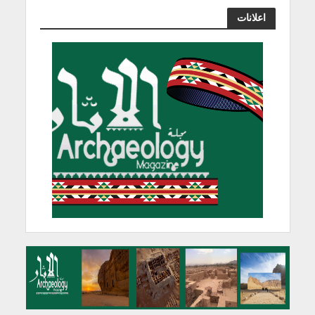
اعلانات