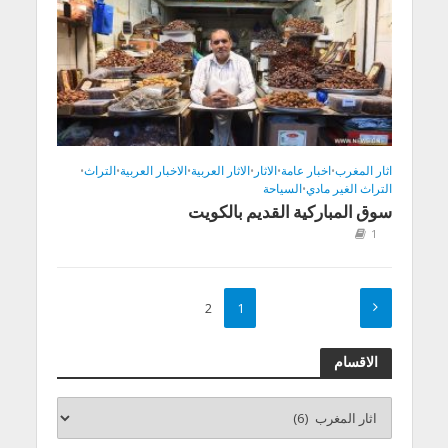
اثار المغرب
•
اخبار عامة
•
الاثار
•
الاثار العربية
•
الاخبار العربية
•
التراث
•
التراث الغير مادي
•
السياحة
سوق المباركية القديم بالكويت
1
2
1
الاقسام