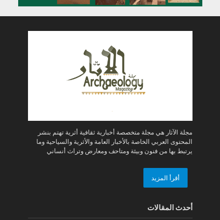
مجلة الآثار هي مجلة متخصصة أخبارية ثقافية أثرية تهتم بنشر
المحتوى العربي الخاصة بالأخبار العامة والأثرية والسياحية وما
يرتبط بها من فنون وبيئة ومتاحف ومعارض وتراث أنساني
أقرأ المزيد
أحدث المقالات