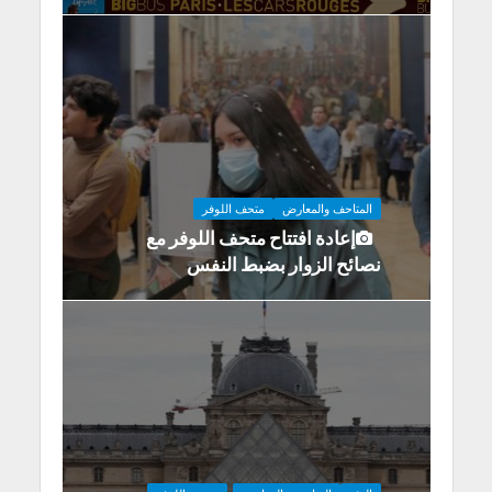
المتاحف والمعارض
متحف اللوفر
إعادة افتتاح متحف اللوفر مع
نصائح الزوار بضبط النفس