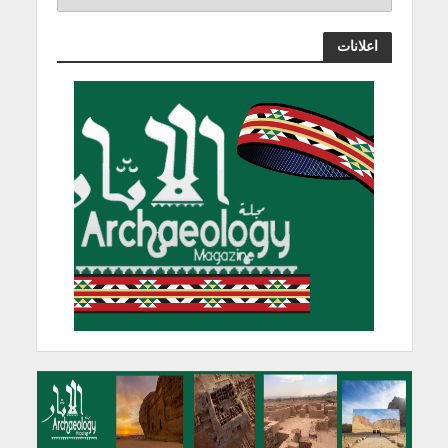
اعلانات