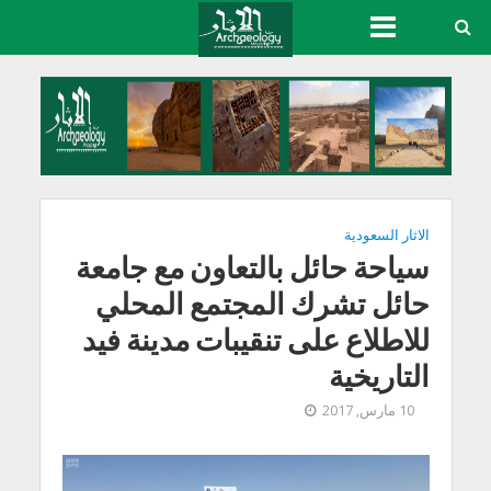
الاثار السعودية
سياحة حائل بالتعاون مع جامعة
حائل تشرك المجتمع المحلي
للاطلاع على تنقيبات مدينة فيد
التاريخية
10 مارس, 2017