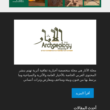
مجلة الآثار هي مجلة متخصصة أخبارية ثقافية أثرية تهتم بنشر
المحتوى العربي الخاصة بالأخبار العامة والأثرية والسياحية وما
يرتبط بها من فنون وبيئة ومتاحف ومعارض وتراث أنساني
أقرأ المزيد
أحدث المقالات