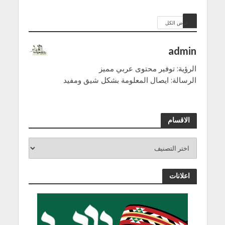
عرض الكل
admin
الرؤية: توفير محتوى عربي مميز
الرسالة: ايصال المعلومة بشكل شيق ومفيد
الاقسام
اعلانات