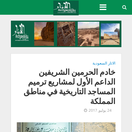
الاثار السعودية
​خادم الحرمين الشريفين
الداعم الأول لمشاريع ترميم
المساجد التاريخية في مناطق
المملكة
24 يوليو, 2017