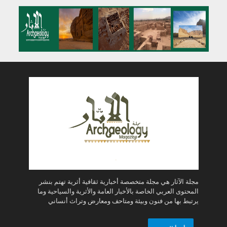
مجلة الآثار هي مجلة متخصصة أخبارية ثقافية أثرية تهتم بنشر
المحتوى العربي الخاصة بالأخبار العامة والأثرية والسياحية وما
يرتبط بها من فنون وبيئة ومتاحف ومعارض وتراث أنساني