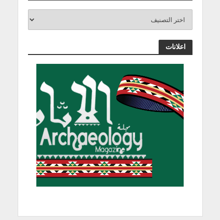
اعلانات