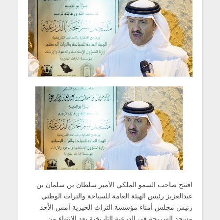
افتتح صاحب السمو الملكي الأمير سلطان بن سلمان بن
عبدالعزيز رئيس الهيئة العامة للسياحة والتراث الوطني
رئيس مجلس أمناء مؤسسة التراث الخيرية أمس الأحد
مسجد السريحة في الدرعية التاريخية بعد الانتهاء من