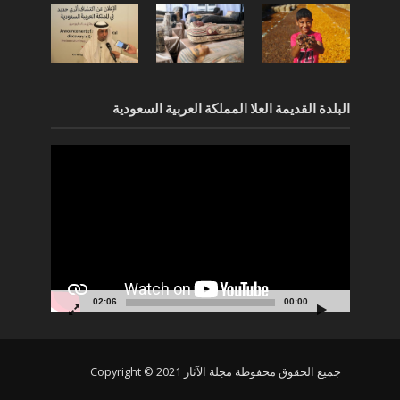
البلدة القديمة العلا المملكة العربية السعودية
مشغل
الفيديو
02:06
00:00
جميع الحقوق محفوظة مجلة الآثار Copyright © 2021