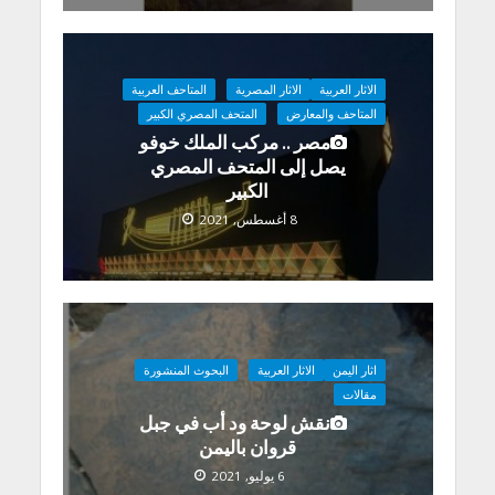
الاثار العربية
الاثار المصرية
المتاحف العربية
المتاحف والمعارض
المتحف المصري الكبير
مصر .. مركب الملك خوفو
يصل إلى المتحف المصري
الكبير
8 أغسطس, 2021
اثار اليمن
الاثار العربية
البحوث المنشورة
مقالات
نقش لوحة ود أب في جبل
قروان باليمن
6 يوليو, 2021