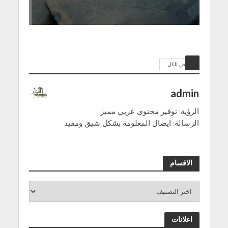
عرض الكل
admin
الرؤية: توفير محتوى عربي مميز
الرسالة: ايصال المعلومة بشكل شيق ومفيد
الاقسام
اعلانات