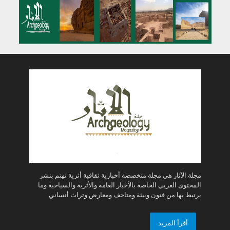
مجلة الآثار هي مجلة متخصصة أخبارية ثقافية أثرية تهتم بنشر
المحتوى العربي الخاصة بالأخبار العامة والأثرية والسياحية وما
يرتبط بها من فنون وبيئة ومتاحف ومعارض وتراث أنساني
أقرأ المزيد