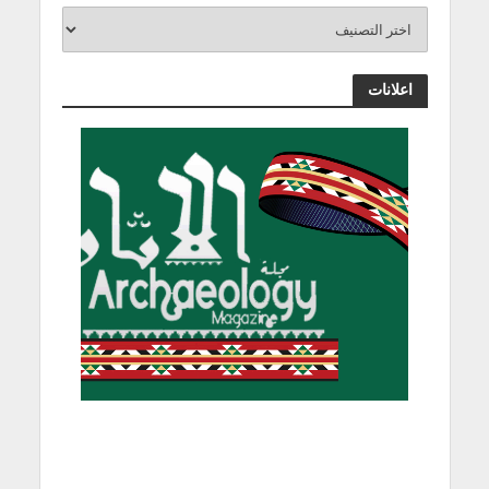
اعلانات