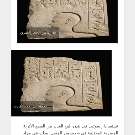
جدارية من الحجر الجيري
جدارية من الحجر الجيري
تستعد دار سوثبي في لندن، لبيع العديد من القطع الأثرية
المصرية المختلفة في 4 ديسمبر المقبل، وذلك في مزاد