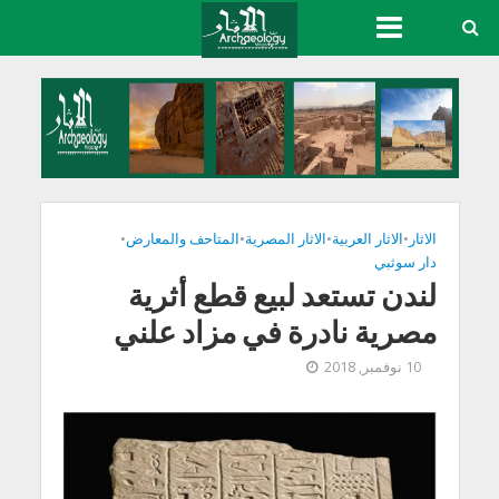
الاثار
•
الاثار العربية
•
الاثار المصرية
•
المتاحف والمعارض
•
دار سوثبي
لندن تستعد لبيع قطع أثرية
مصرية نادرة في مزاد علني
10 نوفمبر, 2018