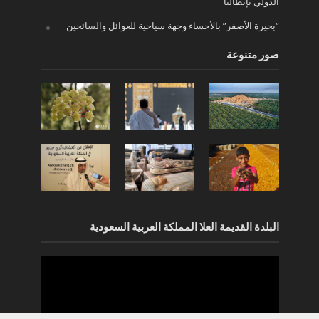
الدولي بإيطاليا
“بحيرة الأصفر” بالأحساء وجهة سياحية للعوائل والسائحين
صور متنوعة
البلدة القديمة العلا المملكة العربية السعودية
مشغل
الفيديو