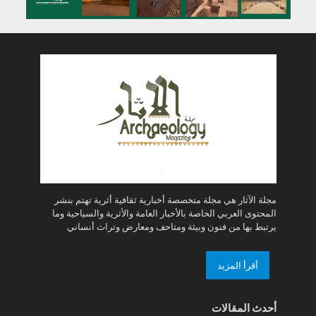
مجلة الآثار هي مجلة متخصصة أخبارية ثقافية أثرية تهتم بنشر
المحتوى العربي الخاصة بالأخبار العامة والأثرية والسياحية وما
يرتبط بها من فنون وبيئة ومتاحف ومعارض وتراث أنساني
أقرأ المزيد
أحدث المقالات