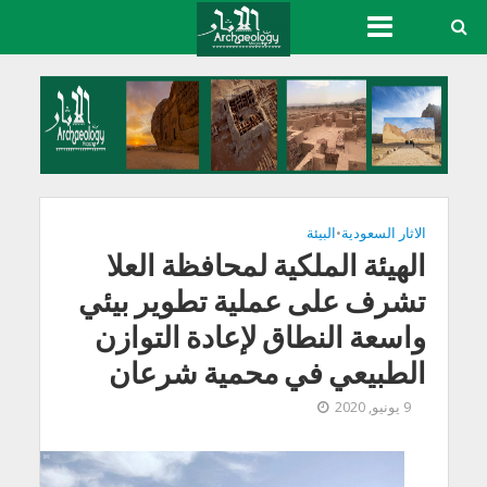
الاثار السعودية
•
البيئة
الهيئة الملكية لمحافظة العلا
تشرف على عملية تطوير بيئي
واسعة النطاق لإعادة التوازن
الطبيعي في محمية شرعان
9 يونيو, 2020