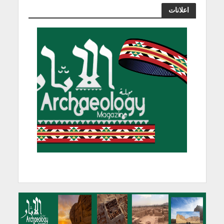
اعلانات