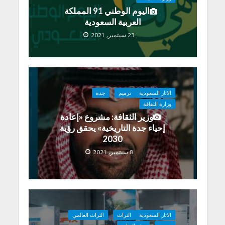
اليوم الوطني 91 المملكة
العربية السعودية
23 سبتمبر, 2021
الاثار السعودية
ترميم
جدة
وزارة الثقافة
وزير الثقافة: مشروع «إعادة
إحياء جدة التاريخية» يحقق رؤية
2030
8 سبتمبر, 2021
الاثار السعودية
التراث
التراث العالمي