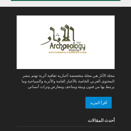
مجلة الآثار هي مجلة متخصصة أخبارية ثقافية أثرية تهتم بنشر
المحتوى العربي الخاصة بالأخبار العامة والأثرية والسياحية وما
يرتبط بها من فنون وبيئة ومتاحف ومعارض وتراث أنساني
أقرأ المزيد
أحدث المقالات