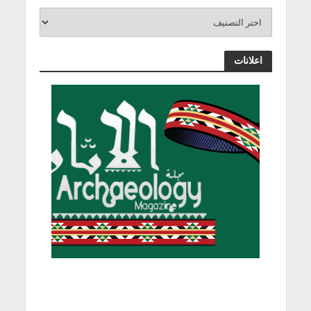
اعلانات