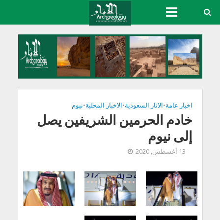
اخبار عامة
•
الاثار السعودية
•
الاخبار المحلية
•
نيوم
خادم الحرمين الشريفين يصل
إلى نيوم
13 أغسطس, 2020