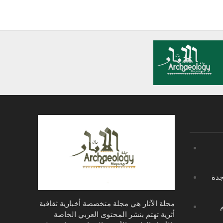
جدة
مجلة الآثار هي مجلة متخصصة أخبارية ثقافية
أثرية تهتم بنشر المحتوى العربي الخاصة