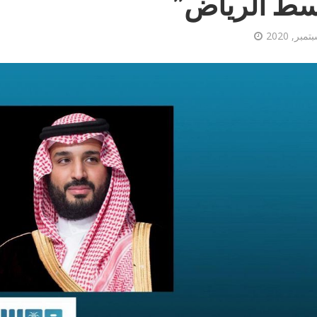
ط الرياض”