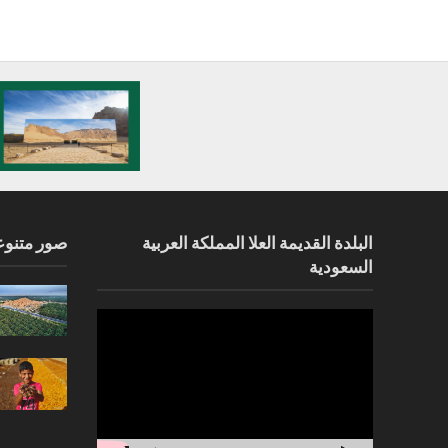
البلدة القديمة العلا المملكة العربية
صور متنوع
السعودية
مشغل
الفيديو