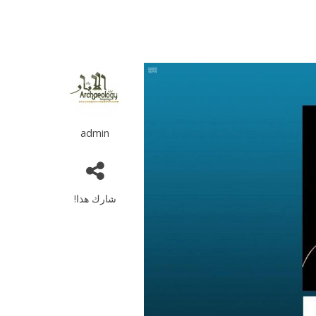
admin
شارك هذا!