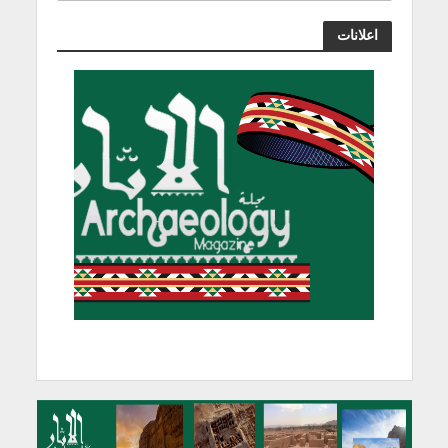
اعلانات