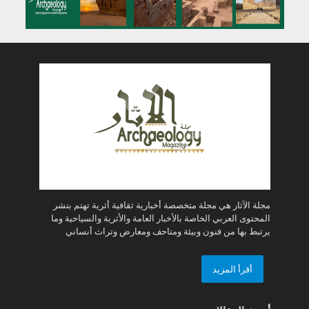
مجلة الآثار هي مجلة متخصصة أخبارية ثقافية أثرية تهتم بنشر
المحتوى العربي الخاصة بالأخبار العامة والأثرية والسياحية وما
يرتبط بها من فنون وبيئة ومتاحف ومعارض وتراث أنساني
أقرأ المزيد