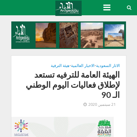
الاثار السعودية
•
الاخبار العالمية
•
هيئة الترفية
الهيئة العامة للترفيه تستعد
لإطلاق فعاليات اليوم الوطني
الـ 90
21 سبتمبر, 2020