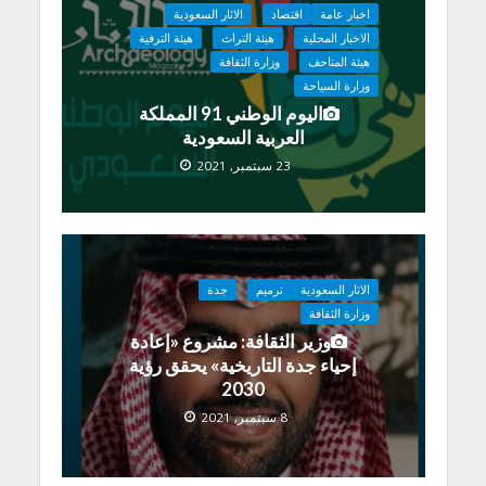
اخبار عامة
اقتصاد
الاثار السعودية
الاخبار المحلية
هيئة التراث
هيئة الترفية
هيئة المتاحف
وزارة الثقافة
وزارة السياحة
اليوم الوطني 91 المملكة
العربية السعودية
23 سبتمبر, 2021
الاثار السعودية
ترميم
جدة
وزارة الثقافة
وزير الثقافة: مشروع «إعادة
إحياء جدة التاريخية» يحقق رؤية
2030
8 سبتمبر, 2021