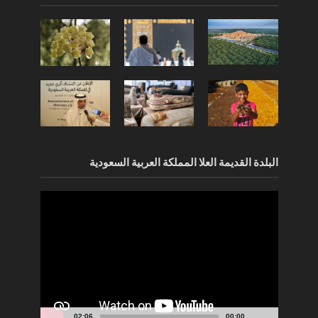
البلدة القديمة العلا المملكة العربية السعودية
مشغل
الفيديو
02:06
00:00