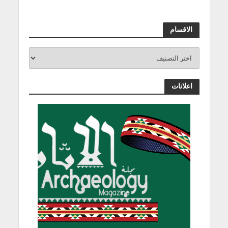
الاقسام
اعلانات