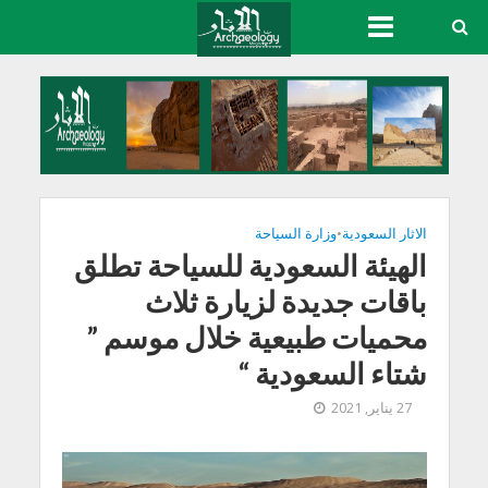
الاثار السعودية
•
وزارة السياحة
الهيئة السعودية للسياحة تطلق
باقات جديدة لزيارة ثلاث
محميات طبيعية خلال موسم ”
شتاء السعودية “
27 يناير, 2021