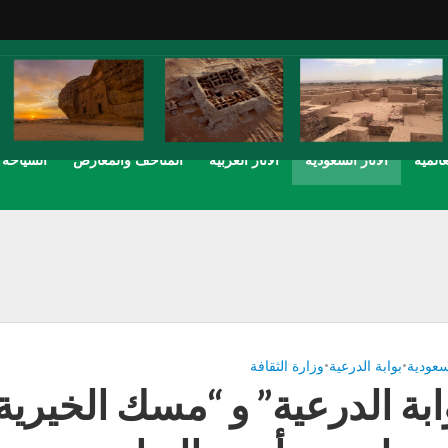
عالمية
الاثار السعودية
الاثار العربية
المتاحف والمعارض
السياحة
لسعودية
•
بوابة الدرعية
•
وزارة الثقافة
ابة الدرعية” و “مسك الخيرية