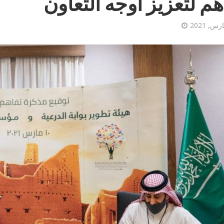
هم لتعزيز أوجه التعاون