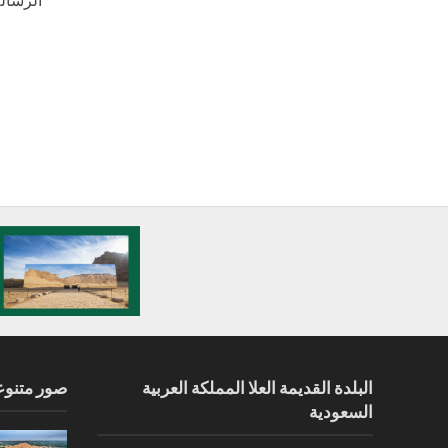
البلدة القديمة العلا المملكة العربية
صور متنوع
السعودية