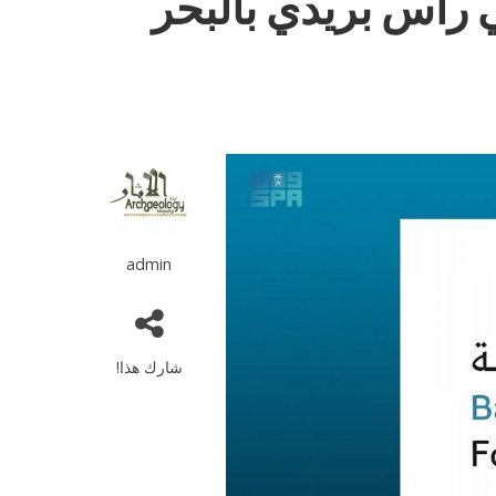
 رأس بريدي بالبحر
admin
شارك هذا!