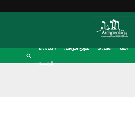
البيئة
اتصل بنا
نموذج التواصل
ENGLISH
الرئيسية