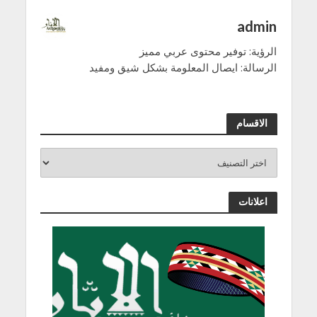
admin
الرؤية: توفير محتوى عربي مميز
الرسالة: ايصال المعلومة بشكل شيق ومفيد
الاقسام
اعلانات