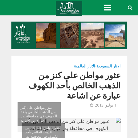
الاثار السعودية
•
الاثار العالمية
عثور مواطن على كنز من
الذهب الخالص بأحد الكهوف
عبارة عن اشاعة
1 يوليو, 2013
عثور مواطن على كنز
من الذهب الخالص بأحد
الكهوف في محافظة بدر
عبارة عن اشاعة
عثور مواطن على كنز من
الذهب الخالص بأحد
الكهوف في محافظة بدر