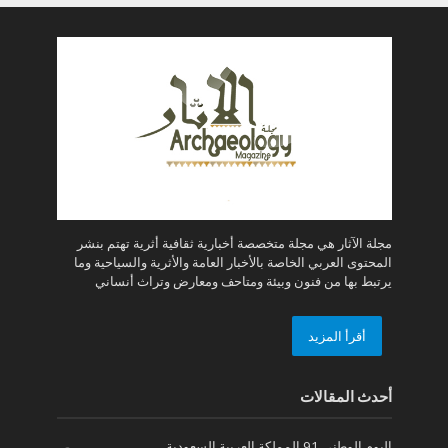
مجلة الآثار هي مجلة متخصصة أخبارية ثقافية أثرية تهتم بنشر
المحتوى العربي الخاصة بالأخبار العامة والأثرية والسياحية وما
يرتبط بها من فنون وبيئة ومتاحف ومعارض وتراث أنساني
أقرأ المزيد
أحدث المقالات
اليوم الوطني 91 المملكة العربية السعودية