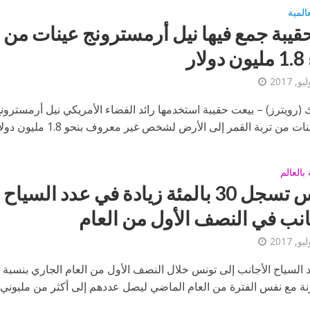
عالمية
حقيبة جمع فيها نيل أرمسترونج عينات من 
لار
 (رويترز) – بيعت حقيبة استخدمها رائد الفضاء الأمريكي نيل أرمسترو
ت من تربة القمر إلى الأرض لشخص غير معروف بنحو 1.8 مليون دولار...
بالعالم
تونس تسجل 30 بالمئة زيادة في عدد السياح
انب في النصف الأول من العام
رنة مع نفس الفترة من العام الماضي ليصل عددهم إلى أكثر من مليوني 