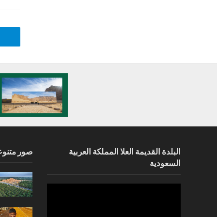
البلدة القديمة العلا المملكة العربية
صور متنوع
السعودية
مشغل
الفيديو