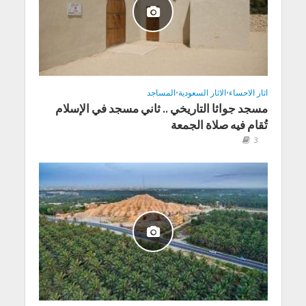
اثار الاحساء
•
الاثار السعودية
•
المساجد
مسجد جواثا التاريخي .. ثاني مسجد في الإسلام
تُقام فيه صلاة الجمعة
3