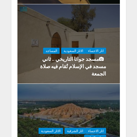
اثار الاحساء
الاثار السعودية
المساجد
مسجد جواثا التاريخي .. ثاني
مسجد في الإسلام تُقام فيه صلاة
الجمعة
اثار الاحساء
اثار الشرقية
الاثار السعودية