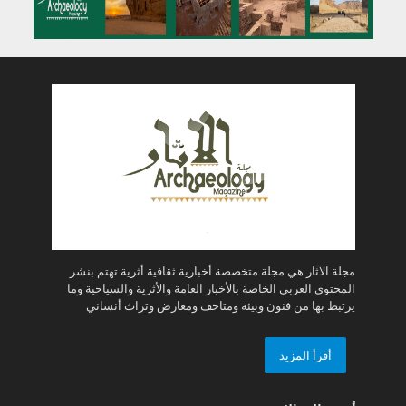
مجلة الآثار هي مجلة متخصصة أخبارية ثقافية أثرية تهتم بنشر
المحتوى العربي الخاصة بالأخبار العامة والأثرية والسياحية وما
يرتبط بها من فنون وبيئة ومتاحف ومعارض وتراث أنساني
أقرأ المزيد