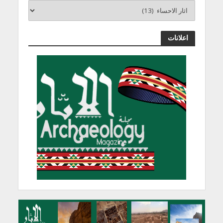
اعلانات