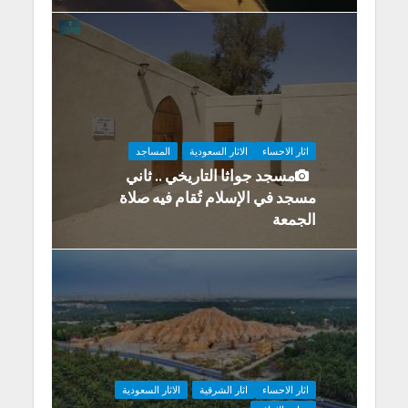
اثار الاحساء
الاثار السعودية
المساجد
مسجد جواثا التاريخي .. ثاني
مسجد في الإسلام تُقام فيه صلاة
الجمعة
اثار الاحساء
اثار الشرقية
الاثار السعودية