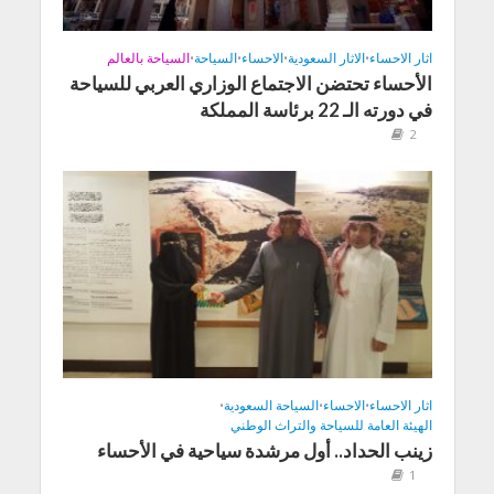
اثار الاحساء
•
الاثار السعودية
•
الاحساء
•
السياحة
•
السياحة بالعالم
الأحساء تحتضن الاجتماع الوزاري العربي للسياحة
في دورته الـ 22 برئاسة المملكة
2
اثار الاحساء
•
الاحساء
•
السياحة السعودية
•
الهيئة العامة للسياحة والتراث الوطني
زينب الحداد.. أول مرشدة سياحية في الأحساء
1