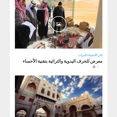
اثار الاحساء
•
التراث
معرض للحرف اليدوية والتراثية بتقنية الأحساء
1