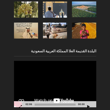
البلدة القديمة العلا المملكة العربية السعودية
مشغل
الفيديو
02:06
00:00