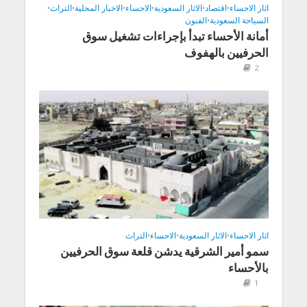
اثار الاحساء
•
اقتصاد
•
الاثار السعودية
•
الاحساء
•
الاخبار المحلية
•
التراث
•
السياحة السعودية
•
الفنون
أمانة الأحساء تبدأ بإجراءات تشغيل سوق
الحرفيين بالهفوف
2
اثار الاحساء
•
الاثار السعودية
•
الاحساء
•
التراث
سمو أمير الشرقية يدشن قلعة سوق الحرفيين
بالأحساء
1