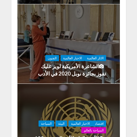
الاثار العالمية
الاخبار العالمية
الفنون
الشاعرة الأمريكية لويز غليك
تفوز بجائزة نوبل 2020 في الأدب
اقتصاد
الاخبار العالمية
البيئة
السياحة
السياحة بالعالم