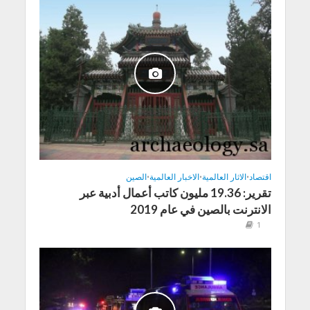
اقتصاد
•
الاثار العالمية
•
الاخبار العالمية
•
الصين
تقرير: 19.36 مليون كاتب أعمال أدبية عبر
الانترنت بالصين في عام 2019
1