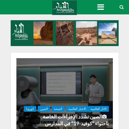
الاثار العالمية
الاخبار العالمية
الصحة
الصين
كورونا
الصين تشدد الإجراءات الخاصة
باحتواء “كوفيد-19” في المدارس