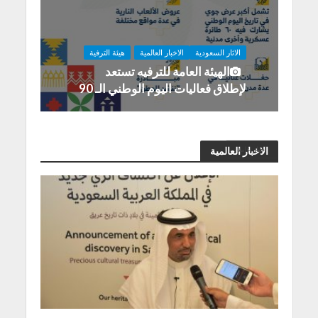
الاثار السعودية
الاخبار العالمية
هيئة الترفية
الهيئة العامة للترفيه تستعد
لإطلاق فعاليات اليوم الوطني الـ 90
اخبار عامة
الاخبار العالمية