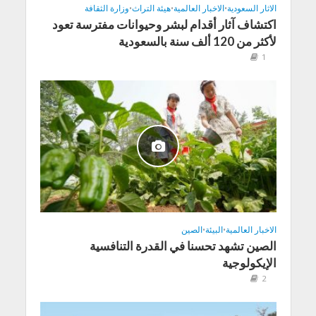
الاثار السعودية
•
الاخبار العالمية
•
هيئة التراث
•
وزارة الثقافة
اكتشاف آثار أقدام لبشر وحيوانات مفترسة تعود
لأكثر من 120 ألف سنة بالسعودية
1
الاخبار العالمية
•
البيئة
•
الصين
الصين تشهد تحسنا في القدرة التنافسية
الإيكولوجية
2