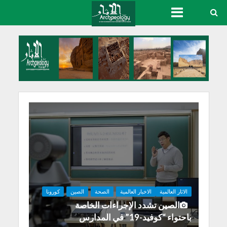
الاثار العالمية
الاخبار العالمية
الصحة
الصين
كورونا
الصين تشدد الإجراءات الخاصة
باحتواء “كوفيد-19” في المدارس