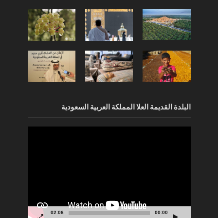
البلدة القديمة العلا المملكة العربية السعودية
مشغل
الفيديو
02:06
00:00