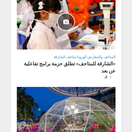
المتاحف والمعارض
•
كورونا
•
متاحف الشارقة
«الشارقة للمتاحف» تطلق حزمة برامج تفاعلية
عن بعد
2