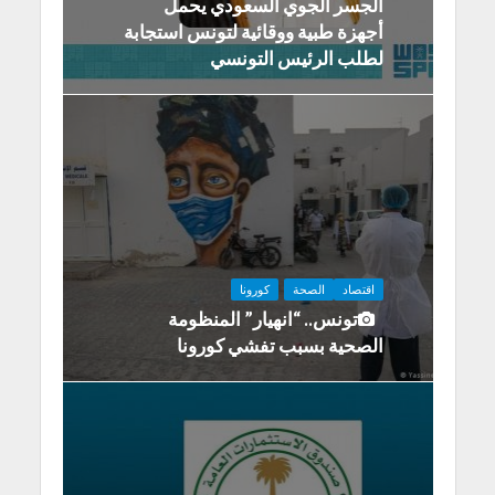
الجسر الجوي السعودي يحمل
أجهزة طبية ووقائية لتونس استجابة
لطلب الرئيس التونسي
اقتصاد
الصحة
كورونا
تونس.. “انهيار” المنظومة
الصحية بسبب تفشي كورونا