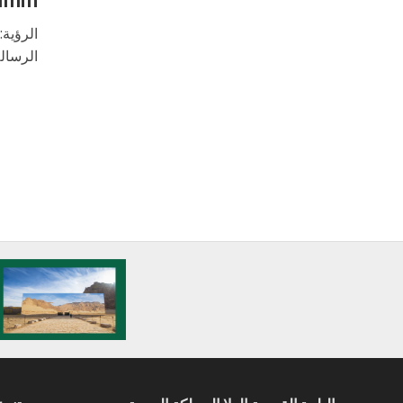
الرؤية
الرسال