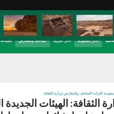
عالمية
الاثار السعودية
الاثار العربية
المتاحف والمعارض
السياحة
لسعودية
•
التراث
•
المتاحف والمعارض
•
وزارة الثقافة
رة الثقافة: الهيئات الجديدة