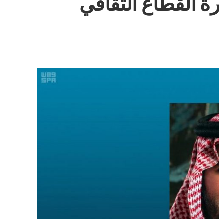
رة القطاع الثقافي