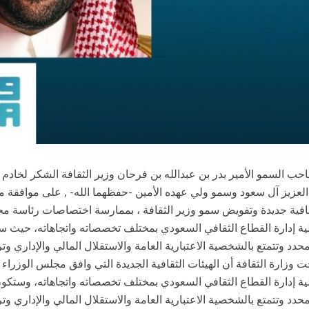
حب السمو الأمير بدر بن عبدالله بن فرحان وزير الثقافة الشكر لخادم
افية جديدة وتفويض سمو وزير الثقافة ، بممارسة اختصاصات رئاسة مجا
ة إدارة القطاع الثقافي السعودي بمختلف تخصصاته واتجاهاته، حيث 
دد وتتمتع بالشخصية الاعتبارية العامة والاستقلال المالي والإداري وترتب
وزارة الثقافة أن الهيئات الثقافية الجديدة التي وافق مجلس الوزراء ع
ة إدارة القطاع الثقافي السعودي بمختلف تخصصاته واتجاهاته، وستكو
دد وتتمتع بالشخصية الاعتبارية العامة والاستقلال المالي والإداري وترتبط