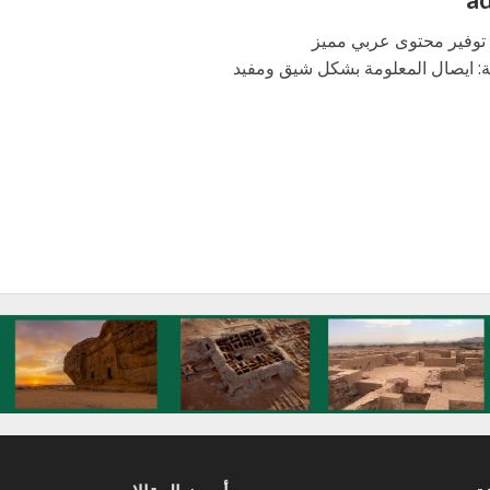
: توفير محتوى عربي مميز
ة: ايصال المعلومة بشكل شيق ومفيد