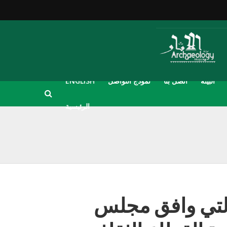
البيئة
اتصل بنا
نموذج التواصل
ENGLISH
الرئيسية
 التي وافق مجلس