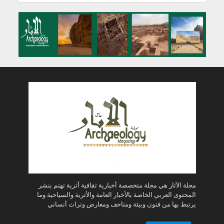
مجلة الآثار هي مجلة متخصصة أخبارية ثقافية أثرية تهتم بنشر
المحتوى العربي الخاصة بالأخبار العامة والأثرية والسياحية وما
يرتبط بها من فنون وبيئة ومتاحف ومعارض وتراث أنساني