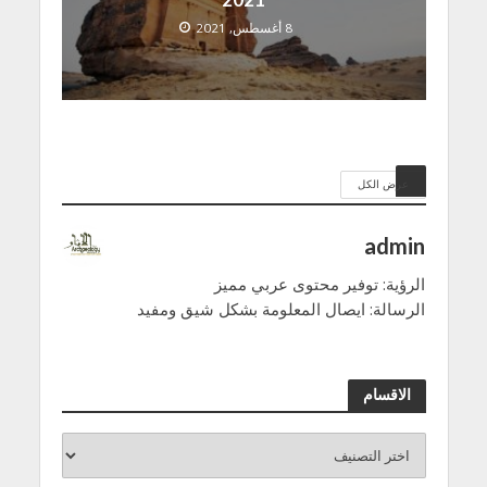
8 أغسطس, 2021
عرض الكل
admin
الرؤية: توفير محتوى عربي مميز
الرسالة: ايصال المعلومة بشكل شيق ومفيد
الاقسام