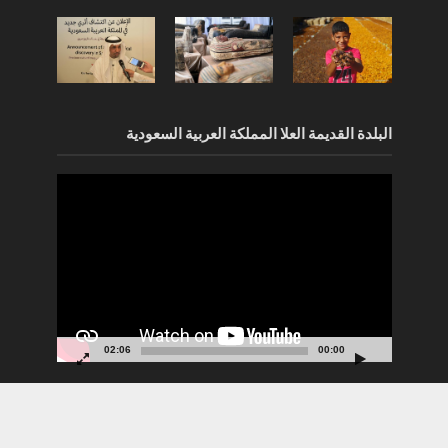
البلدة القديمة العلا المملكة العربية السعودية
مشغل
الفيديو
02:06
00:00
جميع الحقوق محفوظة مجلة الآثار Copyright © 2021