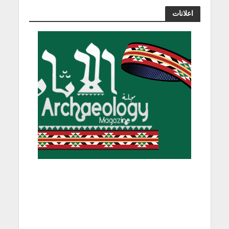
اعلانات