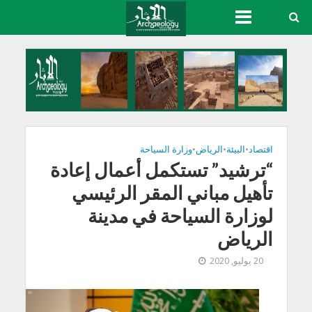
اقتصاد
•
البيئة
•
الرياض
•
وزارة السياحة
“ترشيد” تستكمل أعمال إعادة
تأهيل مباني المقر الرئيسي
لوزارة السياحة في مدينة
الرياض
20 يوليو, 2020