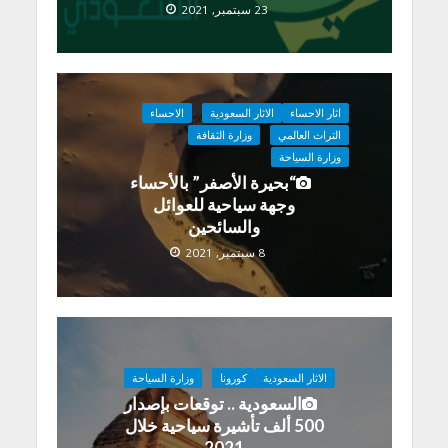
23 سبتمبر, 2021
اثار الاحساء
الاثار السعودية
الاحساء
التراث العالمي
وزارة الثقافة
وزارة السياحة
“بحيرة الأصفر” بالأحساء
وجهة سياحية للعوائل
والسائحين
8 سبتمبر, 2021
الاثار السعودية
كورونا
وزارة السياحة
السعودية .. توقعات بإصدار
500 ألف تأشيرة سياحية خلال
2021