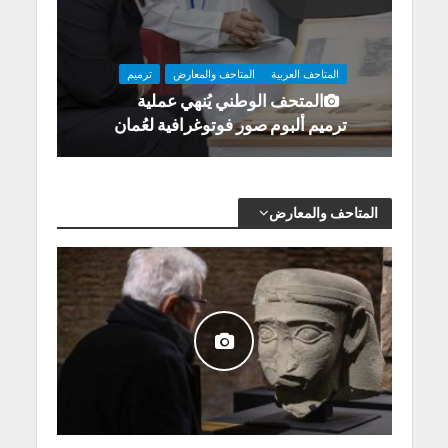
المتاحف العربية
المتاحف والمعارض
ترميم
المتحف الوطني يُنهي عملية
ترميم ألبوم صور فوتوغرافية لعُمان
المتاحف والمعارض