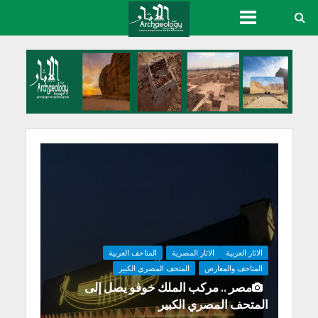
الاثار العربية
الاثار المصرية
المتاحف العربية
المتاحف والمعارض
المتحف المصري الكبير
مصر .. مركب الملك خوفو يصل إلى
المتحف المصري الكبير