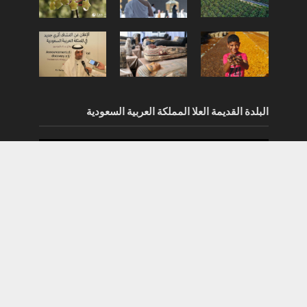
البلدة القديمة العلا المملكة العربية السعودية
مشغل
الفيديو
02:06
00:00