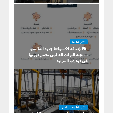
الاثار العالمية
بإضافة 34 موقعا جديدا لقائمتها
… لجنة التراث العالمي تختتم دورتها
في فوتشو الصينية
الاثار العالمية
الصين