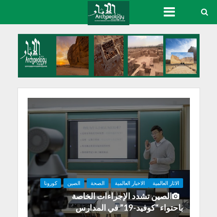
الاثار العالمية
الاخبار العالمية
الصحة
الصين
كورونا
الصين تشدد الإجراءات الخاصة
باحتواء “كوفيد-19” في المدارس