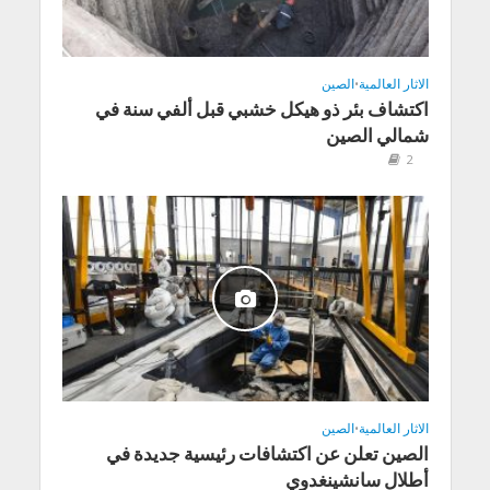
الاثار العالمية
•
الصين
اكتشاف بئر ذو هيكل خشبي قبل ألفي سنة في
شمالي الصين
2
الاثار العالمية
•
الصين
الصين تعلن عن اكتشافات رئيسية جديدة في
أطلال سانشينغدوي