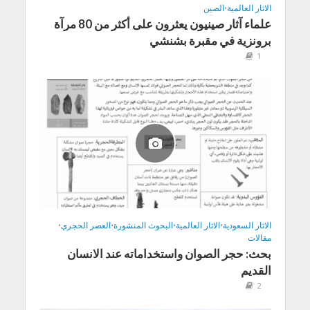
الاثار العالمية
•
الصين
علماء آثار صينيون يعثرون على أكثر من 80 مرآة
برونزية في مقبرة بشنشي
1
الاثار السعودية
•
الاثار العالمية
•
البحوث المنشورة
•
العصر الحجري
•
مقالات
بحث: حجر الصوان واستخداماته عند الانسان
القديم
2