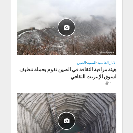
الاثار العالمية
•
التقنية
•
الصين
هيئة مراقبة الثقافة في الصين تقوم بحملة تنظيف
لسوق الإنترنت الثقافي
1