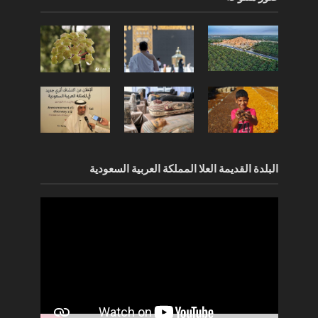
البلدة القديمة العلا المملكة العربية السعودية
مشغل
الفيديو